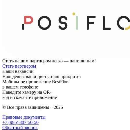
Стать нашим партнером легко —
напиши нам!
Стать партнером
Наши вакансии
Наш девиз:
ваши цветы-наш приоритет
Мобильное приложение BestFlora
в вашем телефоне
Наведите камеру на QR-
код и скачайте приложение
© Все права защищены – 2025
Правовые документы
+7 (985) 807-50-50
Обратный звонок