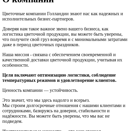
Цветочные компании Голландии знают нас как надежных и
исполнительных бизнес-партнеров.
Доверяя нам такое важное звено вашего бизнеса, как
логистика цветочной продукции, вы можете быть уверены,
что получите свой груз вовремя и с минимальными затратами
даже в период цветочных праздников.
Наша миссия - связана с обеспечением своевременной и
качественной
доставки цветочной продукции, учитывая их
особенности.
Цели включают оптимизацию логистики, соблюдение
температурных режимов и удовлетворение клиентов.
Ценность компании — устойчивость.
Это значит, что мы здесь надолго и всерьез.
Мы строим долгосрочные отношения с нашими клиентами и
сотрудниками, базируясь на доверии, стабильности и
надёжности. Вы можете быть уверены, что мы вас не
подведем.