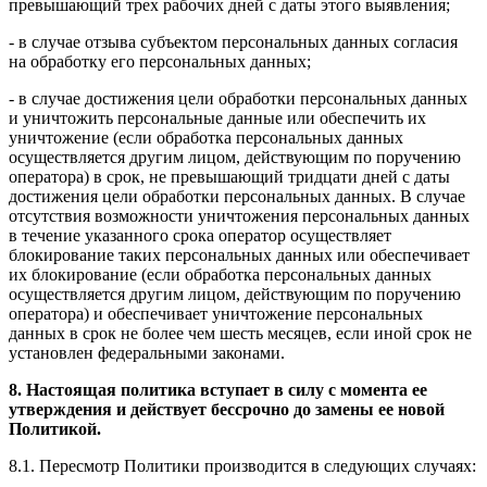
превышающий трех рабочих дней с даты этого выявления;
- в случае отзыва субъектом персональных данных согласия
на обработку его персональных данных;
- в случае достижения цели обработки персональных данных
и уничтожить персональные данные или обеспечить их
уничтожение (если обработка персональных данных
осуществляется другим лицом, действующим по поручению
оператора) в срок, не превышающий тридцати дней с даты
достижения цели обработки персональных данных. В случае
отсутствия возможности уничтожения персональных данных
в течение указанного срока оператор осуществляет
блокирование таких персональных данных или обеспечивает
их блокирование (если обработка персональных данных
осуществляется другим лицом, действующим по поручению
оператора) и обеспечивает уничтожение персональных
данных в срок не более чем шесть месяцев, если иной срок не
установлен федеральными законами.
8. Настоящая политика вступает в силу с момента ее
утверждения и действует бессрочно до замены ее новой
Политикой.
8.1. Пересмотр Политики производится в следующих случаях: