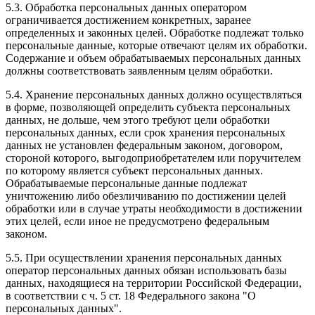
5.3. Обработка персональных данных оператором
ограничивается достижением конкретных, заранее
определенных и законных целей. Обработке подлежат только
персональные данные, которые отвечают целям их обработки.
Содержание и объем обрабатываемых персональных данных
должны соответствовать заявленным целям обработки.
5.4. Хранение персональных данных должно осуществляться
в форме, позволяющей определить субъекта персональных
данных, не дольше, чем этого требуют цели обработки
персональных данных, если срок хранения персональных
данных не установлен федеральным законом, договором,
стороной которого, выгодоприобретателем или поручителем
по которому является субъект персональных данных.
Обрабатываемые персональные данные подлежат
уничтожению либо обезличиванию по достижении целей
обработки или в случае утраты необходимости в достижении
этих целей, если иное не предусмотрено федеральным
законом.
5.5. При осуществлении хранения персональных данных
оператор персональных данных обязан использовать базы
данных, находящиеся на территории Российской Федерации,
в соответствии с ч. 5 ст. 18 Федерального закона "О
персональных данных".