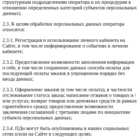
структурным подразделениям оператора и их процедурам в
отношении определенных категорий субъектов персональных
данных).
2.3. К целям обработки персональных данных оператора
относятся:
2.3.1. Регистрация и использование личного кабинета на
Сайте, в том числе информирование о событиях в личном
кабинете;
2.3.2. Предоставление возможности заполнения информации
о себе, в том числе сохранение данных способа оплаты для
последующей оплаты заказов в упрощенном порядке без
ввода данных;
2.3.3. Оформление заказов (в том числе оплата), в частности
отслеживание статуса заказа; написание отзывов о товарах и /
или услугах; возврат товаров или денежных средств (в рамках
гарантийного срока); предоставление возможности
заключения соглашений с третьими лицами по инициативе
субъекта персональных данных;
2.3.4. ПДн могут быть опубликованы в наших социальных
сетях и/или на Сайте в следующих целях: