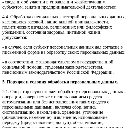
- сведения об участии в управлении хозяйствующим
субъектом, занятии предпринимательской деятельностью;
4.4. Обработка специальных категорий персональных данных,
касающихся расовой, национальной принадлежности,
политических взглядов, религиозных или философских
убеждений, состояния здоровья, интимной жизни,
допускается:
- в случае, если субъект персональных данных дал согласие в
письменной форме на обработку своих персональных данных;
- в соответствии с законодательством о государственной
социальной помощи, трудовым законодательством,
пенсионным законодательством Российской Федерации.
5. Порядок и условия обработки персональных данных.
5.1. Оператор осуществляет обработку персональных данных -
операции, совершаемые с использованием средств
автоматизации или без использования таких средств с
персональными данными, включая сбор, запись,
систематизацию, накопление, хранение, уточнение
(обновление, изменение), извлечение, использование,
передачу (предоставление, доступ), обезличивание,
блокирование, удаление, уничтожение персональных данных.