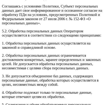
Соглашаясь с условиями Политики, Субъект персональных
данных дает свое информированное и осознанное согласие на
обработку ПДн на условиях, предусмотренных Политикой и
Федеральным законом от 27 июля 2006 г. № 152-ФЗ «О
персональных данных».
5.2. Обработка персональных данных Оператором
осуществляется в соответствии со следующими принципами:
1. Обработка персональных данных осуществляется на
законной и справедливой основе.
2. Обработка персональных данных ограничивается
достижением конкретных, заранее определенных и законных
целей. Не допускается обработка персональных данных,
несовместимая с целями сбора персональных данных.
3. Не допускается объединение баз данных, содержащих
персональные данные, обработка которых осуществляется в
целях, несовместных между собой.
4. Обработке подлежат только те персональные данные,
которые отвечают целям их обработки.
5. Содержание и объем обрабатываемых персональных