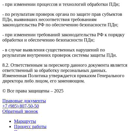
- при изменении процессов и технологий обработки ПДн;
- по результатам проверок органа по защите прав субъектов
ПДн, выявивших несоответствия требованиям
законодательства РФ по обеспечению безопасности ПДн;
- при изменении требований законодательства РФ к порядку
обработки и обеспечению безопасности ПДн;
- в случае выявления существенных нарушений по
результатам внутренних проверок системы защиты ПДн.
8.2. Ответственным за пересмотр данного документа является
ответственный за обработку персональных данных.
Измененная Политика утверждается приказом Генерального
директора либо лицом, его заменяющим.
© Все права защищены – 2025
Правовые документы
+7 (985) 807-50-50
Обратный звонок
Маршруты
Процесс работы