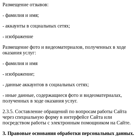
Размещение отзывов:
- фамилия и имя;
- аккаунты в социальных сетях;
- изображение
Размещение фото и видеоматериалов, полученных в ходе
оказания услуг:
- фамилия и имя
- изображение;
- данные аккаунтов в социальных сетях;
- иные данные, содержащиеся фото и видеоматериалах,
полученных в ходе оказания услуг.
2.3.5. Составление обращений по вопросам работы Сайта
через специальную форму в интерфейсе Сайта или
посредством работы с электронным помощником на Сайте.
3. Правовые основания обработки персональных данных.