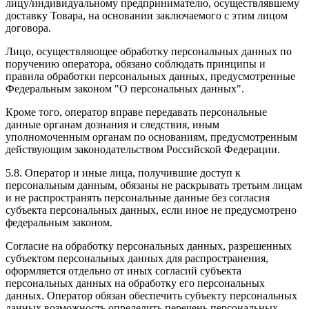
лицу/индивидуальному предпринимателю, осуществлявшему
доставку Товара, на основании заключаемого с этим лицом
договора.
Лицо, осуществляющее обработку персональных данных по
поручению оператора, обязано соблюдать принципы и
правила обработки персональных данных, предусмотренные
Федеральным законом "О персональных данных".
Кроме того, оператор вправе передавать персональные
данные органам дознания и следствия, иным
уполномоченным органам по основаниям, предусмотренным
действующим законодательством Российской Федерации.
5.8. Оператор и иные лица, получившие доступ к
персональным данным, обязаны не раскрывать третьим лицам
и не распространять персональные данные без согласия
субъекта персональных данных, если иное не предусмотрено
федеральным законом.
Согласие на обработку персональных данных, разрешенных
субъектом персональных данных для распространения,
оформляется отдельно от иных согласий субъекта
персональных данных на обработку его персональных
данных. Оператор обязан обеспечить субъекту персональных
данных возможность определить перечень персональных