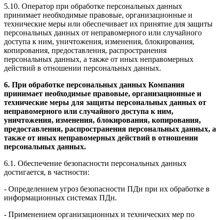
5.10. Оператор при обработке персональных данных
принимает необходимые правовые, организационные и
технические меры или обеспечивает их принятие для защиты
персональных данных от неправомерного или случайного
доступа к ним, уничтожения, изменения, блокирования,
копирования, предоставления, распространения
персональных данных, а также от иных неправомерных
действий в отношении персональных данных.
6.
При обработке персональных данных Компания
принимает необходимые правовые, организационные и
технические меры для защиты персональных данных от
неправомерного или случайного доступа к ним,
уничтожения, изменения, блокирования, копирования,
предоставления, распространения персональных данных, а
также от иных неправомерных действий в отношении
персональных данных.
6.1. Обеспечение безопасности персональных данных
достигается, в частности:
- Определением угроз безопасности ПДн при их обработке в
информационных системах ПДн.
- Применением организационных и технических мер по