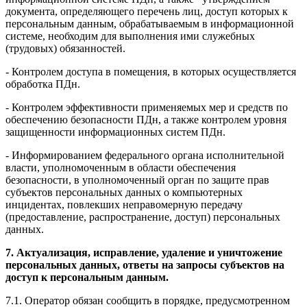
документа, определяющего перечень лиц, доступ которых к
персональным данным, обрабатываемым в информационной
системе, необходим для выполнения ими служебных
(трудовых) обязанностей.
- Контролем доступа в помещения, в которых осуществляется
обработка ПДн.
- Контролем эффективности применяемых мер и средств по
обеспечению безопасности ПДн, а также контролем уровня
защищенности информационных систем ПДн.
- Информированием федерального органа исполнительной
власти, уполномоченным в области обеспечения
безопасности, в уполномоченный орган по защите прав
субъектов персональных данных о компьютерных
инцидентах, повлекших неправомерную передачу
(предоставление, распространение, доступ) персональных
данных.
7. Актуализация, исправление, удаление и уничтожение
персональных данных, ответы на запросы субъектов на
доступ к персональным данным.
7.1. Оператор обязан сообщить в порядке, предусмотренном