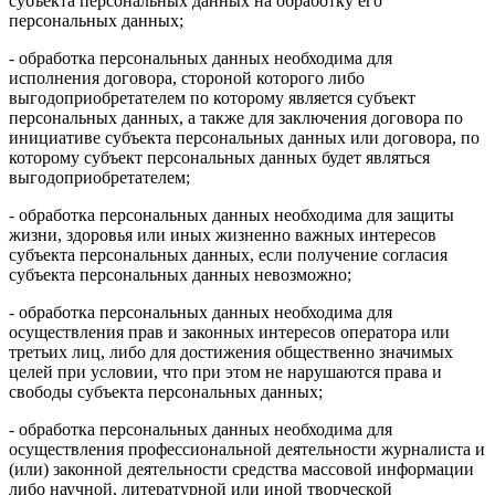
субъекта персональных данных на обработку его
персональных данных;
- обработка персональных данных необходима для
исполнения договора, стороной которого либо
выгодоприобретателем по которому является субъект
персональных данных, а также для заключения договора по
инициативе субъекта персональных данных или договора, по
которому субъект персональных данных будет являться
выгодоприобретателем;
- обработка персональных данных необходима для защиты
жизни, здоровья или иных жизненно важных интересов
субъекта персональных данных, если получение согласия
субъекта персональных данных невозможно;
- обработка персональных данных необходима для
осуществления прав и законных интересов оператора или
третьих лиц, либо для достижения общественно значимых
целей при условии, что при этом не нарушаются права и
свободы субъекта персональных данных;
- обработка персональных данных необходима для
осуществления профессиональной деятельности журналиста и
(или) законной деятельности средства массовой информации
либо научной, литературной или иной творческой