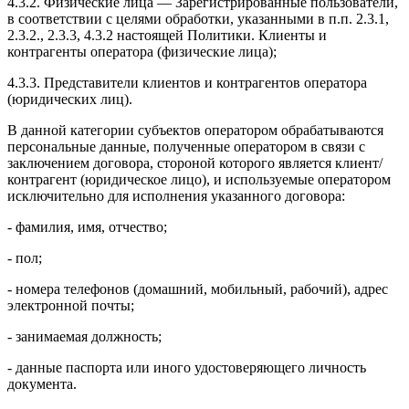
4.3.2. Физические лица — Зарегистрированные пользователи,
в соответствии с целями обработки, указанными в п.п. 2.3.1,
2.3.2., 2.3.3, 4.3.2 настоящей Политики. Клиенты и
контрагенты оператора (физические лица);
4.3.3. Представители клиентов и контрагентов оператора
(юридических лиц).
В данной категории субъектов оператором обрабатываются
персональные данные, полученные оператором в связи с
заключением договора, стороной которого является клиент/
контрагент (юридическое лицо), и используемые оператором
исключительно для исполнения указанного договора:
- фамилия, имя, отчество;
- пол;
- номера телефонов (домашний, мобильный, рабочий), адрес
электронной почты;
- занимаемая должность;
- данные паспорта или иного удостоверяющего личность
документа.