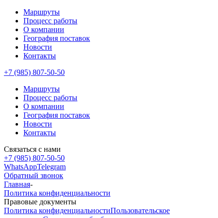
Маршруты
Процесс работы
О компании
География поставок
Новости
Контакты
+7 (985) 807-50-50
Маршруты
Процесс работы
О компании
География поставок
Новости
Контакты
Связаться с нами
+7 (985) 807-50-50
WhatsApp
Telegram
Обратный звонок
Главная
-
Политика конфиденциальности
Правовые документы
Политика конфиденциальности
Пользовательское