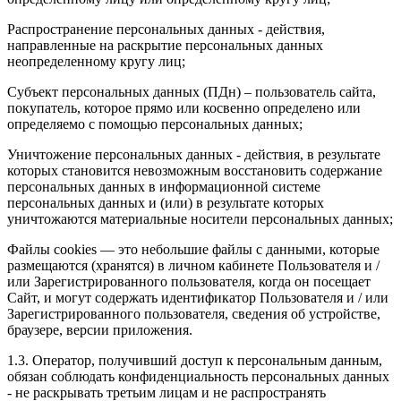
Распространение персональных данных - действия,
направленные на раскрытие персональных данных
неопределенному кругу лиц;
Субъект персональных данных (ПДн) – пользователь сайта,
покупатель, которое прямо или косвенно определено или
определяемо с помощью персональных данных;
Уничтожение персональных данных - действия, в результате
которых становится невозможным восстановить содержание
персональных данных в информационной системе
персональных данных и (или) в результате которых
уничтожаются материальные носители персональных данных;
Файлы cookies — это небольшие файлы с данными, которые
размещаются (хранятся) в личном кабинете Пользователя и /
или Зарегистрированного пользователя, когда он посещает
Сайт, и могут содержать идентификатор Пользователя и / или
Зарегистрированного пользователя, сведения об устройстве,
браузере, версии приложения.
1.3. Оператор, получивший доступ к персональным данным,
обязан соблюдать конфиденциальность персональных данных
- не раскрывать третьим лицам и не распространять