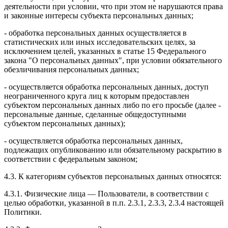
деятельности при условии, что при этом не нарушаются права
и законные интересы субъекта персональных данных;
- обработка персональных данных осуществляется в
статистических или иных исследовательских целях, за
исключением целей, указанных в статье 15 Федерального
закона "О персональных данных", при условии обязательного
обезличивания персональных данных;
- осуществляется обработка персональных данных, доступ
неограниченного круга лиц к которым предоставлен
субъектом персональных данных либо по его просьбе (далее -
персональные данные, сделанные общедоступными
субъектом персональных данных);
- осуществляется обработка персональных данных,
подлежащих опубликованию или обязательному раскрытию в
соответствии с федеральным законом;
4.3. К категориям субъектов персональных данных относятся:
4.3.1. Физические лица — Пользователи, в соответствии с
целью обработки, указанной в п.п. 2.3.1, 2.3.3, 2.3.4 настоящей
Политики.