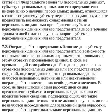
статьей 14 Федерального закона "О персональных данных",
субъекту персональных данных или его представителю
информацию о наличии персональных данных, относящихся
к соответствующему субъекту персональных данных, а также
предоставить возможность ознакомления с этими
персональными данными при обращении субъекта
персональных данных или его представителя либо в течение
тридцати дней с даты получения запроса субъекта
персональных данных или его представителя.
7.2. Оператор обязан предоставить безвозмездно субъекту
персональных данных или его представителю возможность
ознакомления с персональными данными, относящимися к
этому субъекту персональных данных. В срок, не
превышающий семи рабочих дней со дня предоставления
субъектом персональных данных или его представителем
сведений, подтверждающих, что персональные данные
являются неполными, неточными или неактуальными,
оператор обязан внести в них необходимые изменения. В
срок, не превышающий семи рабочих дней со дня
представления субъектом персональных данных или его
представителем сведений, подтверждающих, что такие
персональные данные являются незаконно полученными или
не являются необходимыми для заявленной цели обработки,
оператор обязан уничтожить такие персональные данные.