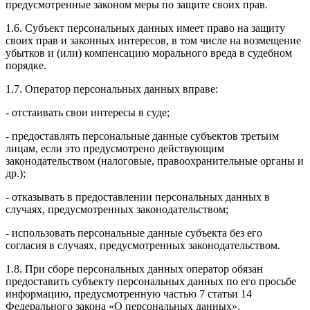
предусмотренные законом меры по защите своих прав.
1.6. Субъект персональных данных имеет право на защиту
своих прав и законных интересов, в том числе на возмещение
убытков и (или) компенсацию морального вреда в судебном
порядке.
1.7. Оператор персональных данных вправе:
- отстаивать свои интересы в суде;
- предоставлять персональные данные субъектов третьим
лицам, если это предусмотрено действующим
законодательством (налоговые, правоохранительные органы и
др.);
- отказывать в предоставлении персональных данных в
случаях, предусмотренных законодательством;
- использовать персональные данные субъекта без его
согласия в случаях, предусмотренных законодательством.
1.8. При сборе персональных данных оператор обязан
предоставить субъекту персональных данных по его просьбе
информацию, предусмотренную частью 7 статьи 14
Федерального закона «О персональных данных».