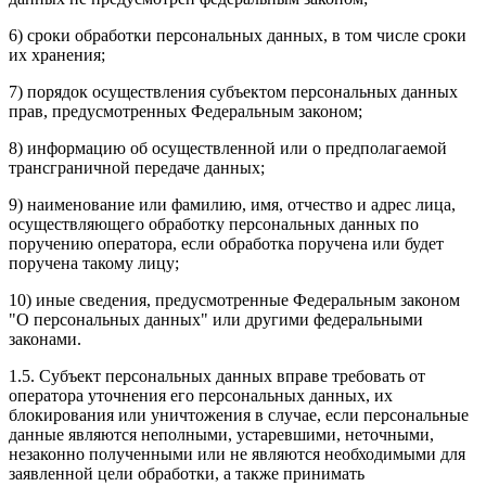
6) сроки обработки персональных данных, в том числе сроки
их хранения;
7) порядок осуществления субъектом персональных данных
прав, предусмотренных Федеральным законом;
8) информацию об осуществленной или о предполагаемой
трансграничной передаче данных;
9) наименование или фамилию, имя, отчество и адрес лица,
осуществляющего обработку персональных данных по
поручению оператора, если обработка поручена или будет
поручена такому лицу;
10) иные сведения, предусмотренные Федеральным законом
"О персональных данных" или другими федеральными
законами.
1.5. Субъект персональных данных вправе требовать от
оператора уточнения его персональных данных, их
блокирования или уничтожения в случае, если персональные
данные являются неполными, устаревшими, неточными,
незаконно полученными или не являются необходимыми для
заявленной цели обработки, а также принимать