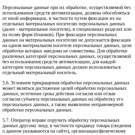
Персональные данные при их обработке, осуществляемой без
использования средств автоматизации, должны обособляться
от иной информации, в частности путем фиксации их на
отдельных материальных носителях персональных данных
(далее - материальные носители), в специальных разделах или
на полях форм (бланков). При фиксации персональных
данных на материальных носителях не допускается фиксация
на одном материальном носителе персональных данных, цели
обработки которых заведомо не совместимы. Для обработки
различных категорий персональных данных, осуществляемой
без использования средств автоматизации, для каждой
категории персональных данных должен использоваться
отдельный материальный носитель.
5.6. Условием прекращения обработки персональных данных
может являться достижение целей обработки персональных
данных, истечение срока действия согласия или отзыв
согласия субъекта персональных данных на обработку его
персональных данных, а также выявление неправомерной
обработки персональных данных.
5.7. Оператор вправе поручить обработку персональных
данных другому лицу, в частности продавцу товара (сведения
о данном указываются на сайте), организации/физическому