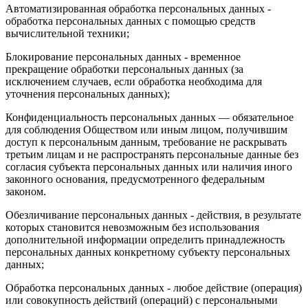
Автоматизированная обработка персональных данных -
обработка персональных данных с помощью средств
вычислительной техники;
Блокирование персональных данных - временное
прекращение обработки персональных данных (за
исключением случаев, если обработка необходима для
уточнения персональных данных);
Конфиденциальность персональных данных — обязательное
для соблюдения Обществом или иным лицом, получившим
доступ к персональным данным, требование не раскрывать
третьим лицам и не распространять персональные данные без
согласия субъекта персональных данных или наличия иного
законного основания, предусмотренного федеральным
законом.
Обезличивание персональных данных - действия, в результате
которых становится невозможным без использования
дополнительной информации определить принадлежность
персональных данных конкретному субъекту персональных
данных;
Обработка персональных данных - любое действие (операция)
или совокупность действий (операций) с персональными