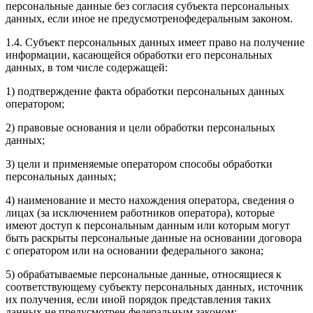
персональные данные без согласия субъекта персональных
данных, если иное не предусмотренофедеральным законом.
1.4. Субъект персональных данных имеет право на получение
информации, касающейся обработки его персональных
данных, в том числе содержащей:
1) подтверждение факта обработки персональных данных
оператором;
2) правовые основания и цели обработки персональных
данных;
3) цели и применяемые оператором способы обработки
персональных данных;
4) наименование и место нахождения оператора, сведения о
лицах (за исключением работников оператора), которые
имеют доступ к персональным данным или которым могут
быть раскрыты персональные данные на основании договора
с оператором или на основании федерального закона;
5) обрабатываемые персональные данные, относящиеся к
соответствующему субъекту персональных данных, источник
их получения, если иной порядок представления таких
данных не предусмотрен федеральным законом;