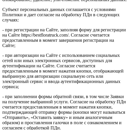
Субъект персональных данных соглашается с условиями
Политики и дает согласие на обработку ПДн в следующих
случаях:
- при регистрации на Сайте, заполняя форму для регистрации
на Сайте https://bestfloratruck.com/. Согласие считается
предоставленным в момент завершения регистрации на
Сайте;
- при авторизации на Сайте с использованием социальных
сетей или иных электронных сервисов, доступных для
аутентификации на Сайте. Согласие считается
предоставленным в момент нажатия кнопки, отображающей
выбранную для авторизации социальную сеть или
электронный сервис и ввода аутентификационных данных
сервиса;
- при заполнении формы обратной связи, в том числе Заявки
на получение выбранной услуги. Согласие на обработку ПДн
считается предоставленным в момент нажатия кнопки,
подтверждающей отправку формы (кнопки могут называться
«Отправить», «Оставить заявку» и иным аналогичным
образом) и проставления галочки в поле с ознакомлением и
согласием с обработкой ПДн.