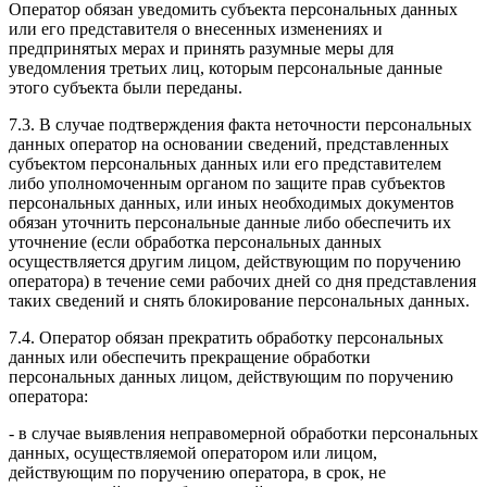
Оператор обязан уведомить субъекта персональных данных
или его представителя о внесенных изменениях и
предпринятых мерах и принять разумные меры для
уведомления третьих лиц, которым персональные данные
этого субъекта были переданы.
7.3. В случае подтверждения факта неточности персональных
данных оператор на основании сведений, представленных
субъектом персональных данных или его представителем
либо уполномоченным органом по защите прав субъектов
персональных данных, или иных необходимых документов
обязан уточнить персональные данные либо обеспечить их
уточнение (если обработка персональных данных
осуществляется другим лицом, действующим по поручению
оператора) в течение семи рабочих дней со дня представления
таких сведений и снять блокирование персональных данных.
7.4. Оператор обязан прекратить обработку персональных
данных или обеспечить прекращение обработки
персональных данных лицом, действующим по поручению
оператора:
- в случае выявления неправомерной обработки персональных
данных, осуществляемой оператором или лицом,
действующим по поручению оператора, в срок, не