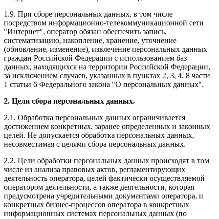
1.9. При сборе персональных данных, в том числе
посредством информационно-телекоммуникационной сети
"Интернет", оператор обязан обеспечить запись,
систематизацию, накопление, хранение, уточнение
(обновление, изменение), извлечение персональных данных
граждан Российской Федерации с использованием баз
данных, находящихся на территории Российской Федерации,
за исключением случаев, указанных в пунктах 2, 3, 4, 8 части
1 статьи 6 Федерального закона "О персональных данных".
2. Цели сбора персональных данных.
2.1. Обработка персональных данных ограничивается
достижением конкретных, заранее определенных и законных
целей. Не допускается обработка персональных данных,
несовместимая с целями сбора персональных данных.
2.2. Цели обработки персональных данных происходят в том
числе из анализа правовых актов, регламентирующих
деятельность оператора, целей фактически осуществляемой
оператором деятельности, а также деятельности, которая
предусмотрена учредительными документами оператора, и
конкретных бизнес-процессов оператора в конкретных
информационных системах персональных данных (по