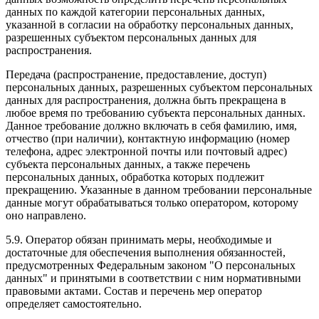
данных по каждой категории персональных данных,
указанной в согласии на обработку персональных данных,
разрешенных субъектом персональных данных для
распространения.
Передача (распространение, предоставление, доступ)
персональных данных, разрешенных субъектом персональных
данных для распространения, должна быть прекращена в
любое время по требованию субъекта персональных данных.
Данное требование должно включать в себя фамилию, имя,
отчество (при наличии), контактную информацию (номер
телефона, адрес электронной почты или почтовый адрес)
субъекта персональных данных, а также перечень
персональных данных, обработка которых подлежит
прекращению. Указанные в данном требовании персональные
данные могут обрабатываться только оператором, которому
оно направлено.
5.9. Оператор обязан принимать меры, необходимые и
достаточные для обеспечения выполнения обязанностей,
предусмотренных Федеральным законом "О персональных
данных" и принятыми в соответствии с ним нормативными
правовыми актами. Состав и перечень мер оператор
определяет самостоятельно.