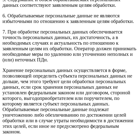
данных соответствуют заявленным целям обработки.
6. Обрабатываемые персональные данные не являются
избыточными по отношению к заявленным целям обработки.
7. При обработке персональных данных обеспечивается
точность персональных данных, их достаточность, а в
необходимых случаях и актуальность по отношению к
заявленным целям их обработки. Оператор должен принимать
необходимые меры по удалению или уточнению неполных и
(или) неточных ПДн.
Хранение персональных данных осуществляется в форме,
позволяющей определить субъекта персональных данных не
дольше, чем этого требуют цели обработки персональных
данных, если срок хранения персональных данных не
установлен федеральным законом или договором, стороной
которого, выгодоприобретателем или поручителем, по
которому является субъект персональных данных.
Обрабатываемые персональные данные подлежат
уничтожению либо обезличиванию по достижении целей
обработки или в случае утраты необходимости в достижении
этих целей, если иное не предусмотрено федеральным
законом.