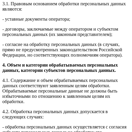
3.1. Правовым основанием обработки персональных данных
являются:
- уставные документы оператора;
- договоры, заключаемые между оператором и субъектом
персональных данных (их законным представителем);
- согласие на обработку персональных данных (в случаях,
прямо не предусмотренных законодательством Российской
Федерации, но соответствующих полномочиям оператора).
4. Объем и категории обрабатываемых персональных
данных, категории субъектов персональных данных.
4.1. Содержание и объем обрабатываемых персональных
данных соответствуют заявленным целям обработки.
Обрабатываемые персональные данные не должны быть
избыточными по отношению к заявленным целям их
обработки.
4.2. Обработка персональных данных допускается в
следующих случаях:
- обработка персональных данных осуществляется с согласия