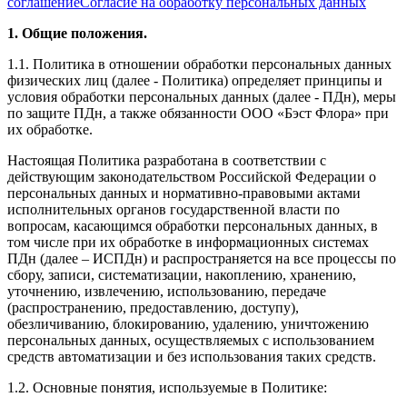
соглашение
Согласие на обработку персональных данных
1. Общие положения.
1.1. Политика в отношении обработки персональных данных
физических лиц (далее - Политика) определяет принципы и
условия обработки персональных данных (далее - ПДн), меры
по защите ПДн, а также обязанности ООО «Бэст Флора» при
их обработке.
Настоящая Политика разработана в соответствии с
действующим законодательством Российской Федерации о
персональных данных и нормативно-правовыми актами
исполнительных органов государственной власти по
вопросам, касающимся обработки персональных данных, в
том числе при их обработке в информационных системах
ПДн (далее – ИСПДн) и распространяется на все процессы по
сбору, записи, систематизации, накоплению, хранению,
уточнению, извлечению, использованию, передаче
(распространению, предоставлению, доступу),
обезличиванию, блокированию, удалению, уничтожению
персональных данных, осуществляемых с использованием
средств автоматизации и без использования таких средств.
1.2. Основные понятия, используемые в Политике: